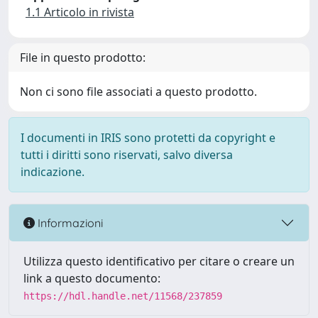
1.1 Articolo in rivista
File in questo prodotto:
Non ci sono file associati a questo prodotto.
I documenti in IRIS sono protetti da copyright e
tutti i diritti sono riservati, salvo diversa
indicazione.
Informazioni
Utilizza questo identificativo per citare o creare un
link a questo documento:
https://hdl.handle.net/11568/237859