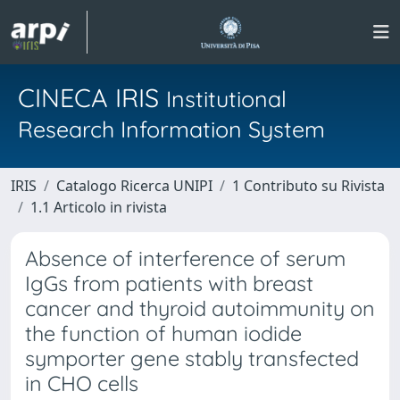
CINECA IRIS
Institutional
Research Information System
IRIS
Catalogo Ricerca UNIPI
1 Contributo su Rivista
1.1 Articolo in rivista
Absence of interference of serum
IgGs from patients with breast
cancer and thyroid autoimmunity on
the function of human iodide
symporter gene stably transfected
in CHO cells