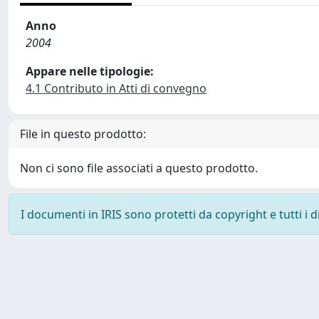
Anno
2004
Appare nelle tipologie:
4.1 Contributo in Atti di convegno
File in questo prodotto:
Non ci sono file associati a questo prodotto.
I documenti in IRIS sono protetti da copyright e tutti i di