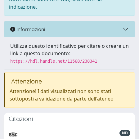
indicazione.
Informazioni
Utilizza questo identificativo per citare o creare un
link a questo documento:
https://hdl.handle.net/11568/238341
Attenzione
Attenzione! I dati visualizzati non sono stati
sottoposti a validazione da parte dell'ateneo
Citazioni
ND