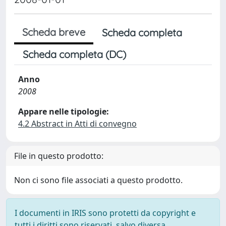
Scheda breve
Scheda completa
Scheda completa (DC)
Anno
2008
Appare nelle tipologie:
4.2 Abstract in Atti di convegno
File in questo prodotto:
Non ci sono file associati a questo prodotto.
I documenti in IRIS sono protetti da copyright e
tutti i diritti sono riservati, salvo diversa