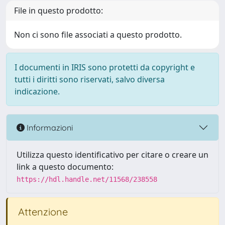
File in questo prodotto:
Non ci sono file associati a questo prodotto.
I documenti in IRIS sono protetti da copyright e
tutti i diritti sono riservati, salvo diversa
indicazione.
Informazioni
Utilizza questo identificativo per citare o creare un
link a questo documento:
https://hdl.handle.net/11568/238558
Attenzione