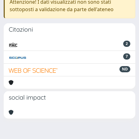
Attenzione! I dati visualizzati non sono stati
sottoposti a validazione da parte dell'ateneo
Citazioni
2
7
ND
social impact