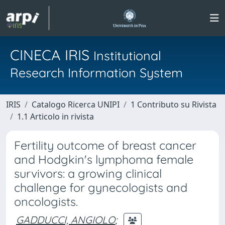
CINECA IRIS
Institutional
Research Information System
IRIS
Catalogo Ricerca UNIPI
1 Contributo su Rivista
1.1 Articolo in rivista
Fertility outcome of breast cancer
and Hodgkin's lymphoma female
survivors: a growing clinical
challenge for gynecologists and
oncologists.
GADDUCCI, ANGIOLO
;