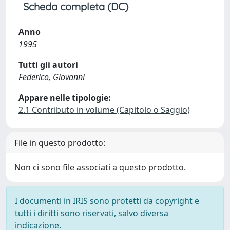
Scheda completa (DC)
Anno
1995
Tutti gli autori
Federico, Giovanni
Appare nelle tipologie:
2.1 Contributo in volume (Capitolo o Saggio)
File in questo prodotto:
Non ci sono file associati a questo prodotto.
I documenti in IRIS sono protetti da copyright e
tutti i diritti sono riservati, salvo diversa
indicazione.