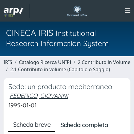
CINECA IRIS
Institutional
Research Information System
IRIS
Catalogo Ricerca UNIPI
2 Contributo in Volume
2.1 Contributo in volume (Capitolo o Saggio)
Seda: un producto mediterraneo
FEDERICO, GIOVANNI
1995-01-01
Scheda breve
Scheda completa