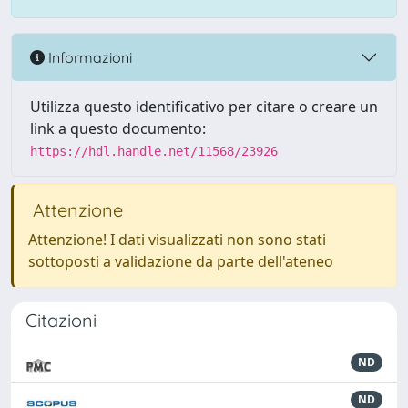
Informazioni
Utilizza questo identificativo per citare o creare un
link a questo documento:
https://hdl.handle.net/11568/23926
Attenzione
Attenzione! I dati visualizzati non sono stati
sottoposti a validazione da parte dell'ateneo
Citazioni
ND
ND