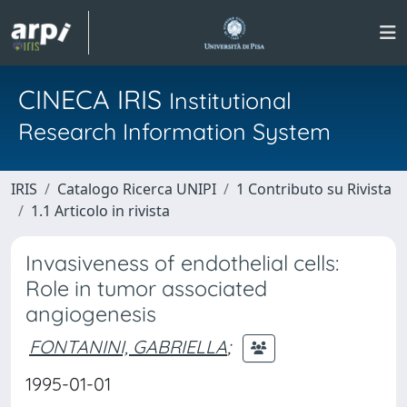
CINECA IRIS
Institutional
Research Information System
IRIS
Catalogo Ricerca UNIPI
1 Contributo su Rivista
1.1 Articolo in rivista
Invasiveness of endothelial cells:
Role in tumor associated
angiogenesis
FONTANINI, GABRIELLA
;
1995-01-01