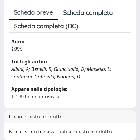
Scheda breve
Scheda completa
Scheda completa (DC)
Anno
1995
Tutti gli autori
Albini, A; Benelli, R; Giunciuglio, D; Masiello, L;
Fontanini, Gabriella; Noonan, D.
Appare nelle tipologie:
1.1 Articolo in rivista
File in questo prodotto:
Non ci sono file associati a questo prodotto.