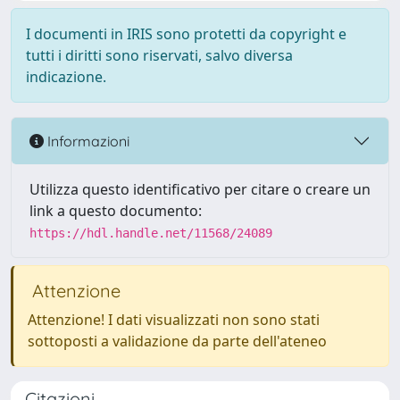
I documenti in IRIS sono protetti da copyright e
tutti i diritti sono riservati, salvo diversa
indicazione.
Informazioni
Utilizza questo identificativo per citare o creare un
link a questo documento:
https://hdl.handle.net/11568/24089
Attenzione
Attenzione! I dati visualizzati non sono stati
sottoposti a validazione da parte dell'ateneo
Citazioni