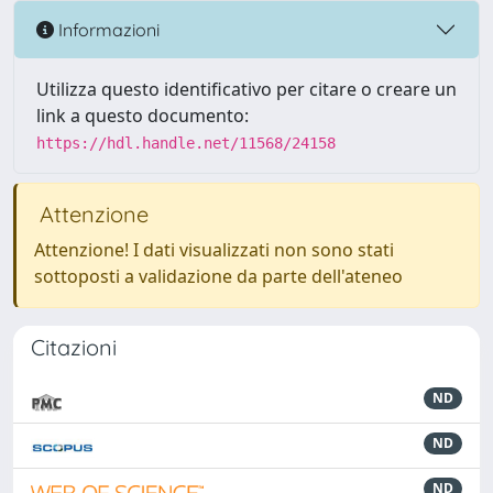
Informazioni
Utilizza questo identificativo per citare o creare un
link a questo documento:
https://hdl.handle.net/11568/24158
Attenzione
Attenzione! I dati visualizzati non sono stati
sottoposti a validazione da parte dell'ateneo
Citazioni
ND
ND
ND