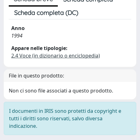
Scheda completa (DC)
Anno
1994
Appare nelle tipologie:
2.4 Voce (in dizionario o enciclopedia)
File in questo prodotto:
Non ci sono file associati a questo prodotto.
I documenti in IRIS sono protetti da copyright e
tutti i diritti sono riservati, salvo diversa
indicazione.