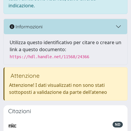
indicazione.
Informazioni
Utilizza questo identificativo per citare o creare un
link a questo documento:
https://hdl.handle.net/11568/24366
Attenzione
Attenzione! I dati visualizzati non sono stati
sottoposti a validazione da parte dell'ateneo
Citazioni
ND