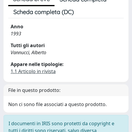
Scheda completa (DC)
Anno
1993
Tutti gli autori
Vannucci, Alberto
Appare nelle tipologie:
1.1 Articolo in rivista
File in questo prodotto:
Non ci sono file associati a questo prodotto.
I documenti in IRIS sono protetti da copyright e
tutti i diritti sono riservati, salvo diversa