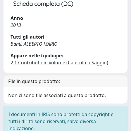
Scheda completa (DC)
Anno
2013
Tutti gli autori
Banti, ALBERTO MARIO
Appare nelle tipologie:
2.1 Contributo in volume (Capitolo o Saggio)
File in questo prodotto:
Non ci sono file associati a questo prodotto.
I documenti in IRIS sono protetti da copyright e
tutti i diritti sono riservati, salvo diversa
indicazione.