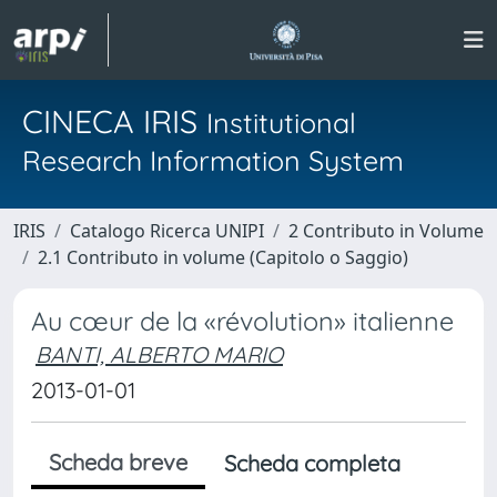
CINECA IRIS
Institutional
Research Information System
IRIS
Catalogo Ricerca UNIPI
2 Contributo in Volume
2.1 Contributo in volume (Capitolo o Saggio)
Au cœur de la «révolution» italienne
BANTI, ALBERTO MARIO
2013-01-01
Scheda breve
Scheda completa