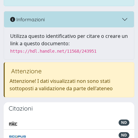
Informazioni
Utilizza questo identificativo per citare o creare un
link a questo documento:
https://hdl.handle.net/11568/243951
Attenzione
Attenzione! I dati visualizzati non sono stati
sottoposti a validazione da parte dell'ateneo
Citazioni
ND
ND