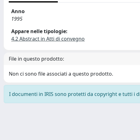
Anno
1995
Appare nelle tipologie:
4.2 Abstract in Atti di convegno
File in questo prodotto:
Non ci sono file associati a questo prodotto.
I documenti in IRIS sono protetti da copyright e tutti i di