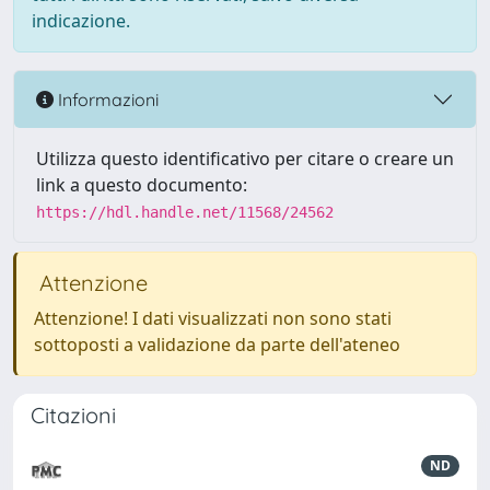
indicazione.
Informazioni
Utilizza questo identificativo per citare o creare un
link a questo documento:
https://hdl.handle.net/11568/24562
Attenzione
Attenzione! I dati visualizzati non sono stati
sottoposti a validazione da parte dell'ateneo
Citazioni
ND