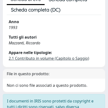
Scheda completa (DC)
Anno
1993
Tutti gli autori
Mazzanti, Riccardo
Appare nelle tipologie:
2.1 Contributo in volume (Capitolo o Saggio)
File in questo prodotto:
Non ci sono file associati a questo prodotto.
I documenti in IRIS sono protetti da copyright e
tutti i diritti sono riservati, salvo diversa