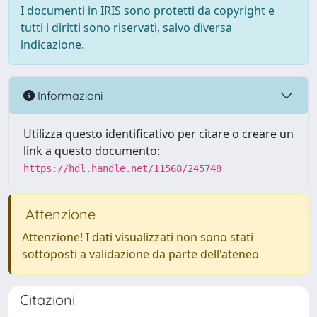
I documenti in IRIS sono protetti da copyright e
tutti i diritti sono riservati, salvo diversa
indicazione.
Informazioni
Utilizza questo identificativo per citare o creare un
link a questo documento:
https://hdl.handle.net/11568/245748
Attenzione
Attenzione! I dati visualizzati non sono stati
sottoposti a validazione da parte dell'ateneo
Citazioni