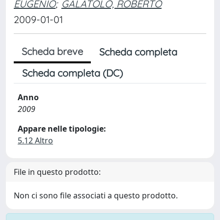
EUGENIO
;
GALATOLO, ROBERTO
2009-01-01
Scheda breve
Scheda completa
Scheda completa (DC)
Anno
2009
Appare nelle tipologie:
5.12 Altro
File in questo prodotto:
Non ci sono file associati a questo prodotto.