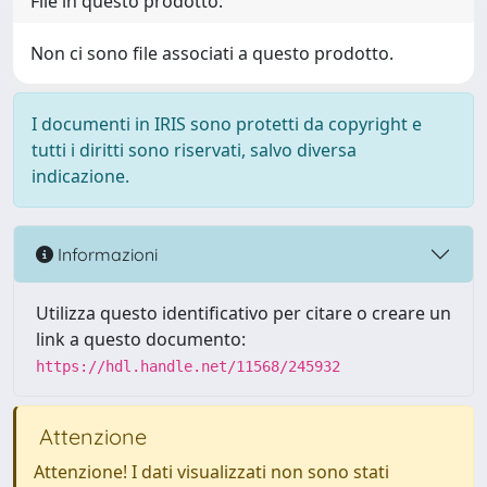
File in questo prodotto:
Non ci sono file associati a questo prodotto.
I documenti in IRIS sono protetti da copyright e
tutti i diritti sono riservati, salvo diversa
indicazione.
Informazioni
Utilizza questo identificativo per citare o creare un
link a questo documento:
https://hdl.handle.net/11568/245932
Attenzione
Attenzione! I dati visualizzati non sono stati