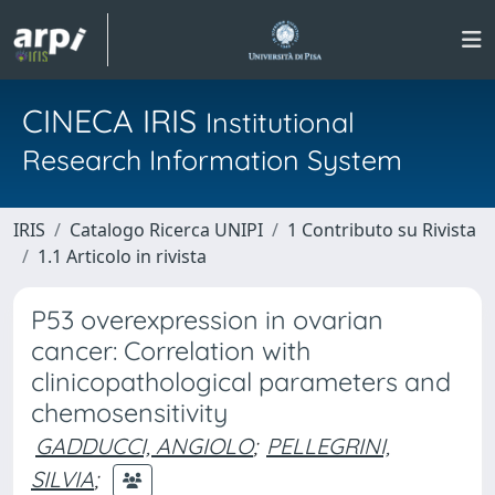
CINECA IRIS
Institutional
Research Information System
IRIS
Catalogo Ricerca UNIPI
1 Contributo su Rivista
1.1 Articolo in rivista
P53 overexpression in ovarian
cancer: Correlation with
clinicopathological parameters and
chemosensitivity
GADDUCCI, ANGIOLO
;
PELLEGRINI,
SILVIA
;