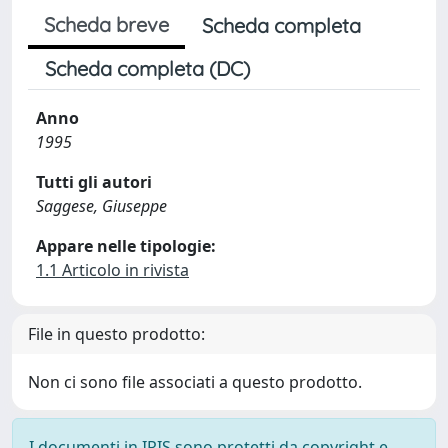
Scheda breve
Scheda completa
Scheda completa (DC)
Anno
1995
Tutti gli autori
Saggese, Giuseppe
Appare nelle tipologie:
1.1 Articolo in rivista
File in questo prodotto:
Non ci sono file associati a questo prodotto.
I documenti in IRIS sono protetti da copyright e