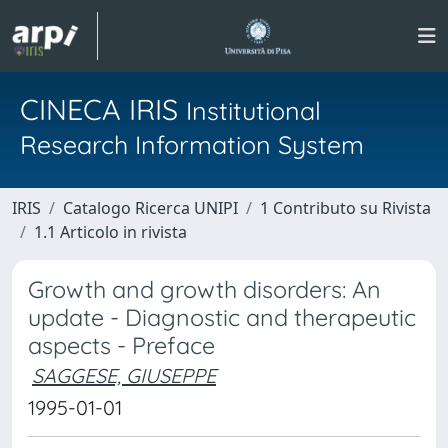
CINECA IRIS
Institutional
Research Information System
IRIS
Catalogo Ricerca UNIPI
1 Contributo su Rivista
1.1 Articolo in rivista
Growth and growth disorders: An
update - Diagnostic and therapeutic
aspects - Preface
SAGGESE, GIUSEPPE
1995-01-01