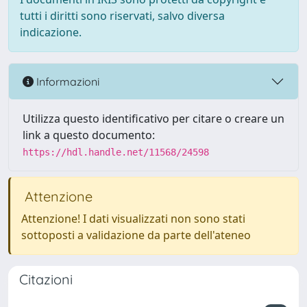
tutti i diritti sono riservati, salvo diversa
indicazione.
Informazioni
Utilizza questo identificativo per citare o creare un
link a questo documento:
https://hdl.handle.net/11568/24598
Attenzione
Attenzione! I dati visualizzati non sono stati
sottoposti a validazione da parte dell'ateneo
Citazioni