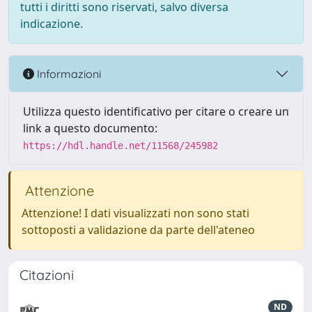
tutti i diritti sono riservati, salvo diversa
indicazione.
Informazioni
Utilizza questo identificativo per citare o creare un
link a questo documento:
https://hdl.handle.net/11568/245982
Attenzione
Attenzione! I dati visualizzati non sono stati
sottoposti a validazione da parte dell'ateneo
Citazioni
ND