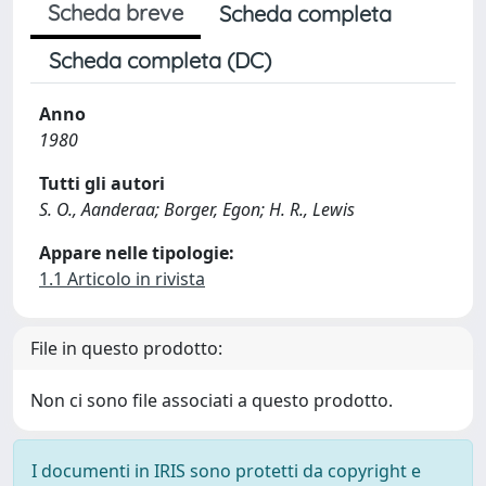
Scheda breve
Scheda completa
Scheda completa (DC)
Anno
1980
Tutti gli autori
S. O., Aanderaa; Borger, Egon; H. R., Lewis
Appare nelle tipologie:
1.1 Articolo in rivista
File in questo prodotto:
Non ci sono file associati a questo prodotto.
I documenti in IRIS sono protetti da copyright e