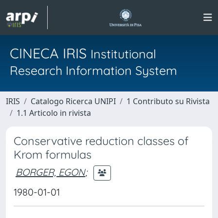
CINECA IRIS
Institutional
Research Information System
IRIS
Catalogo Ricerca UNIPI
1 Contributo su Rivista
1.1 Articolo in rivista
Conservative reduction classes of
Krom formulas
BORGER, EGON
;
1980-01-01