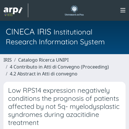
CINECA IRIS
Institutional
Research Information System
IRIS
Catalogo Ricerca UNIPI
4 Contributo in Atti di Convegno (Proceeding)
4.2 Abstract in Atti di convegno
Low RPS14 expression negatively
conditions the prognosis of patients
affected by not 5q- myelodysplastic
syndromes during azacitidine
treatment