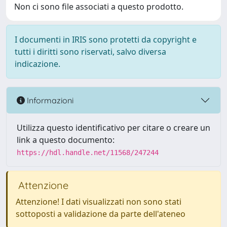
Non ci sono file associati a questo prodotto.
I documenti in IRIS sono protetti da copyright e
tutti i diritti sono riservati, salvo diversa
indicazione.
Informazioni
Utilizza questo identificativo per citare o creare un
link a questo documento:
https://hdl.handle.net/11568/247244
Attenzione
Attenzione! I dati visualizzati non sono stati
sottoposti a validazione da parte dell'ateneo