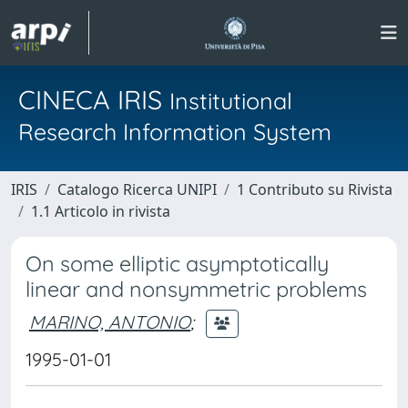
CINECA IRIS
Institutional
Research Information System
IRIS
Catalogo Ricerca UNIPI
1 Contributo su Rivista
1.1 Articolo in rivista
On some elliptic asymptotically
linear and nonsymmetric problems
MARINO, ANTONIO
;
1995-01-01