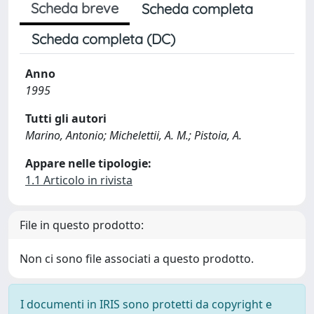
Scheda breve
Scheda completa
Scheda completa (DC)
Anno
1995
Tutti gli autori
Marino, Antonio; Michelettii, A. M.; Pistoia, A.
Appare nelle tipologie:
1.1 Articolo in rivista
File in questo prodotto:
Non ci sono file associati a questo prodotto.
I documenti in IRIS sono protetti da copyright e