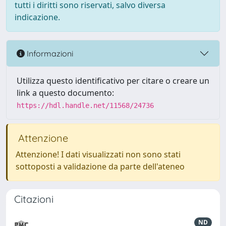
tutti i diritti sono riservati, salvo diversa
indicazione.
Informazioni
Utilizza questo identificativo per citare o creare un
link a questo documento:
https://hdl.handle.net/11568/24736
Attenzione
Attenzione! I dati visualizzati non sono stati
sottoposti a validazione da parte dell'ateneo
Citazioni
ND