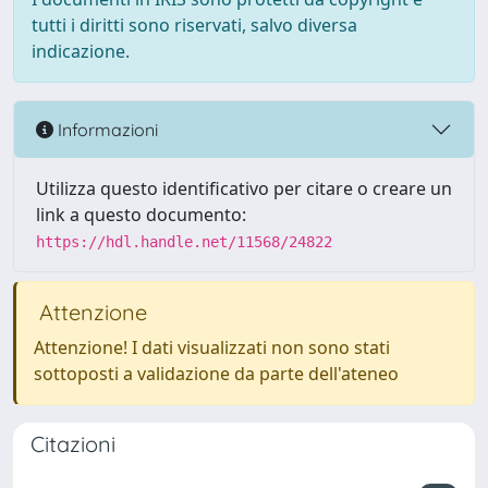
tutti i diritti sono riservati, salvo diversa
indicazione.
Informazioni
Utilizza questo identificativo per citare o creare un
link a questo documento:
https://hdl.handle.net/11568/24822
Attenzione
Attenzione! I dati visualizzati non sono stati
sottoposti a validazione da parte dell'ateneo
Citazioni