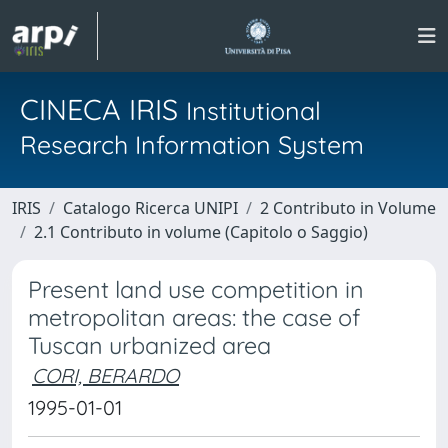
CINECA IRIS
Institutional
Research Information System
IRIS
Catalogo Ricerca UNIPI
2 Contributo in Volume
2.1 Contributo in volume (Capitolo o Saggio)
Present land use competition in
metropolitan areas: the case of
Tuscan urbanized area
CORI, BERARDO
1995-01-01