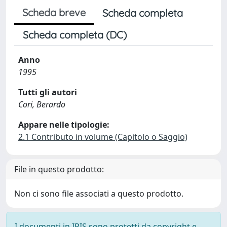
Scheda breve
Scheda completa
Scheda completa (DC)
Anno
1995
Tutti gli autori
Cori, Berardo
Appare nelle tipologie:
2.1 Contributo in volume (Capitolo o Saggio)
File in questo prodotto:
Non ci sono file associati a questo prodotto.
I documenti in IRIS sono protetti da copyright e