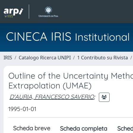
CINECA IRIS
Institution
IRIS
Catalogo Ricerca UNIPI
1 Contributo su Rivista
Outline of the Uncertainty Met
Extrapolation (UMAE)
D'AURIA, FRANCESCO SAVERIO
;
1995-01-01
Scheda breve
Scheda completa
Sched