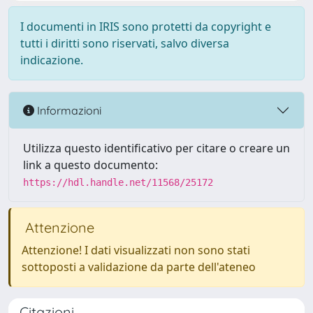
I documenti in IRIS sono protetti da copyright e
tutti i diritti sono riservati, salvo diversa
indicazione.
Informazioni
Utilizza questo identificativo per citare o creare un
link a questo documento:
https://hdl.handle.net/11568/25172
Attenzione
Attenzione! I dati visualizzati non sono stati
sottoposti a validazione da parte dell'ateneo
Citazioni