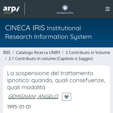
CINECA IRIS
Institutional
Research Information System
IRIS
Catalogo Ricerca UNIPI
2 Contributo in Volume
2.1 Contributo in volume (Capitolo o Saggio)
La sospensione del trattamento
ipnotico: quando, quali consefuenze,
quali modalità
GEMIGNANI, ANGELO
;
1995-01-01