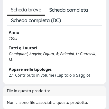
Scheda breve
Scheda completa
Scheda completa (DC)
Anno
1995
Tutti gli autori
Gemignani, Angelo; Figura, A; Palagini, L; Guazzelli,
M.
Appare nelle tipologie:
2.1 Contributo in volume (Capitolo o Saggio)
File in questo prodotto:
Non ci sono file associati a questo prodotto.