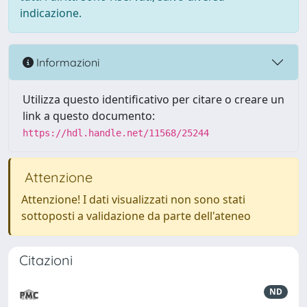
indicazione.
Informazioni
Utilizza questo identificativo per citare o creare un
link a questo documento:
https://hdl.handle.net/11568/25244
Attenzione
Attenzione! I dati visualizzati non sono stati
sottoposti a validazione da parte dell'ateneo
Citazioni
ND