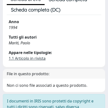
Scheda completa (DC)
Anno
1994
Tutti gli autori
Mariti, Paolo
Appare nelle tipologie:
1.1 Articolo in rivista
File in questo prodotto:
Non ci sono file associati a questo prodotto.
I documenti in IRIS sono protetti da copyright e
tutti i diritti sono riservati, salvo diversa