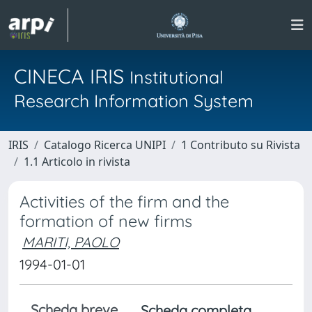
CINECA IRIS
Institutional
Research Information System
IRIS
Catalogo Ricerca UNIPI
1 Contributo su Rivista
1.1 Articolo in rivista
Activities of the firm and the
formation of new firms
MARITI, PAOLO
1994-01-01
Scheda breve
Scheda completa