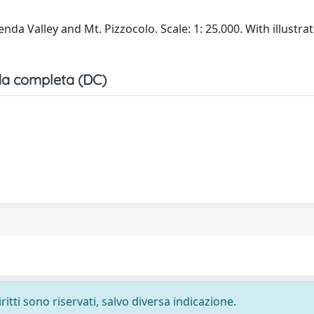
a Valley and Mt. Pizzocolo. Scale: 1: 25.000. With illustrat
a completa (DC)
ritti sono riservati, salvo diversa indicazione.