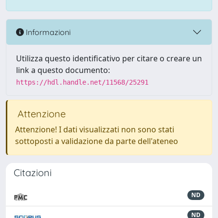
Informazioni
Utilizza questo identificativo per citare o creare un
link a questo documento:
https://hdl.handle.net/11568/25291
Attenzione
Attenzione! I dati visualizzati non sono stati
sottoposti a validazione da parte dell'ateneo
Citazioni
ND
ND