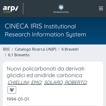
CINECA IRIS
Institutional
Research Information System
IRIS
Catalogo Ricerca UNIPI
6 Brevetti
6.1 Brevetto
Nuovi policarbonati da derivati
glicidici ed anidride carbonica
CHIELLINI, EMO
;
SOLARO, ROBERTO
;
1994-01-01