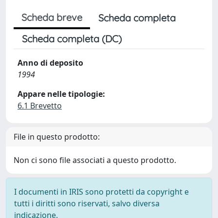
Scheda breve
Scheda completa
Scheda completa (DC)
Anno di deposito
1994
Appare nelle tipologie:
6.1 Brevetto
File in questo prodotto:
Non ci sono file associati a questo prodotto.
I documenti in IRIS sono protetti da copyright e
tutti i diritti sono riservati, salvo diversa
indicazione.