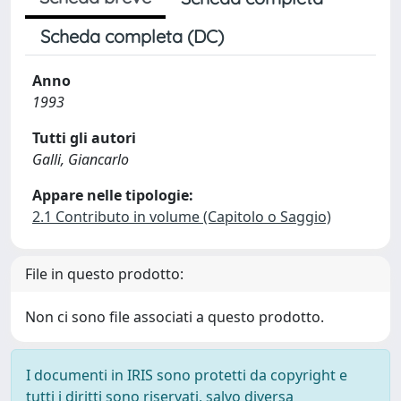
Scheda completa (DC)
Anno
1993
Tutti gli autori
Galli, Giancarlo
Appare nelle tipologie:
2.1 Contributo in volume (Capitolo o Saggio)
File in questo prodotto:
Non ci sono file associati a questo prodotto.
I documenti in IRIS sono protetti da copyright e
tutti i diritti sono riservati, salvo diversa