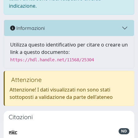
indicazione.
Informazioni
Utilizza questo identificativo per citare o creare un
link a questo documento:
https://hdl.handle.net/11568/25304
Attenzione
Attenzione! I dati visualizzati non sono stati
sottoposti a validazione da parte dell'ateneo
Citazioni
ND