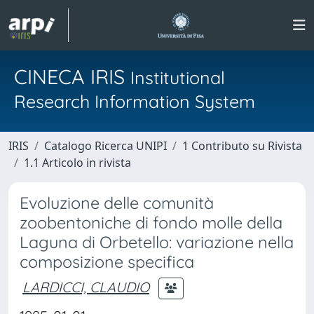
CINECA IRIS
Institutional
Research Information System
IRIS
Catalogo Ricerca UNIPI
1 Contributo su Rivista
1.1 Articolo in rivista
Evoluzione delle comunità
zoobentoniche di fondo molle della
Laguna di Orbetello: variazione nella
composizione specifica
LARDICCI, CLAUDIO