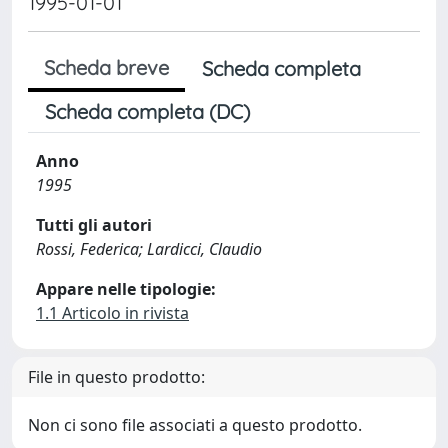
1995-01-01
Scheda breve
Scheda completa
Scheda completa (DC)
Anno
1995
Tutti gli autori
Rossi, Federica; Lardicci, Claudio
Appare nelle tipologie:
1.1 Articolo in rivista
File in questo prodotto:
Non ci sono file associati a questo prodotto.