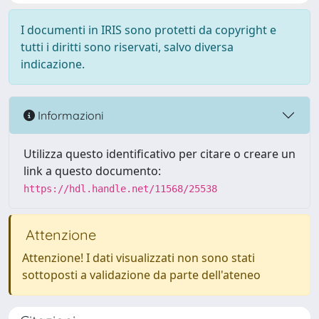
I documenti in IRIS sono protetti da copyright e
tutti i diritti sono riservati, salvo diversa
indicazione.
Informazioni
Utilizza questo identificativo per citare o creare un
link a questo documento:
https://hdl.handle.net/11568/25538
Attenzione
Attenzione! I dati visualizzati non sono stati
sottoposti a validazione da parte dell'ateneo