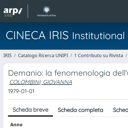
CINECA IRIS
Institution
IRIS
Catalogo Ricerca UNIPI
1 Contributo su Rivista
Demanio: la fenomenologia dell'u
COLOMBINI, GIOVANNA
1979-01-01
Scheda breve
Scheda completa
Sched
Anno