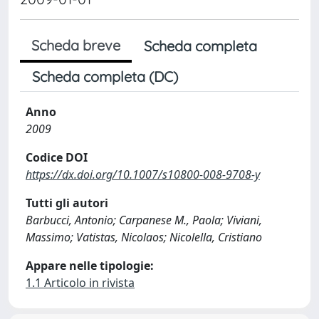
Scheda breve
Scheda completa
Scheda completa (DC)
Anno
2009
Codice DOI
https://dx.doi.org/10.1007/s10800-008-9708-y
Tutti gli autori
Barbucci, Antonio; Carpanese M., Paola; Viviani,
Massimo; Vatistas, Nicolaos; Nicolella, Cristiano
Appare nelle tipologie:
1.1 Articolo in rivista