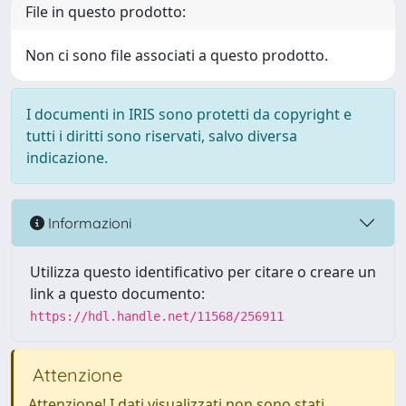
File in questo prodotto:
Non ci sono file associati a questo prodotto.
I documenti in IRIS sono protetti da copyright e
tutti i diritti sono riservati, salvo diversa
indicazione.
Informazioni
Utilizza questo identificativo per citare o creare un
link a questo documento:
https://hdl.handle.net/11568/256911
Attenzione
Attenzione! I dati visualizzati non sono stati