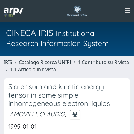
CINECA IRIS
Institutional
Research Information System
IRIS
Catalogo Ricerca UNIPI
1 Contributo su Rivista
1.1 Articolo in rivista
Slater sum and kinetic energy
tensor in some simple
inhomogeneous electron liquids
AMOVILLI, CLAUDIO
;
1995-01-01