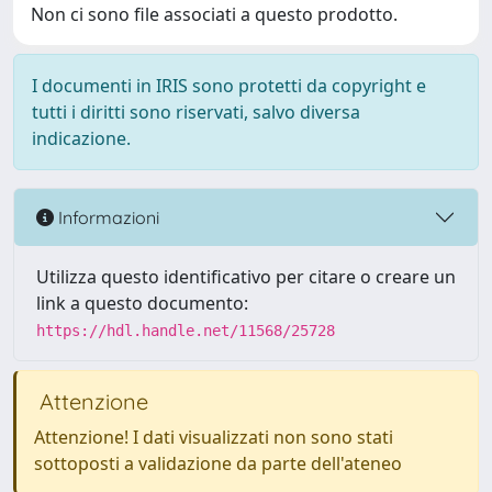
Non ci sono file associati a questo prodotto.
I documenti in IRIS sono protetti da copyright e
tutti i diritti sono riservati, salvo diversa
indicazione.
Informazioni
Utilizza questo identificativo per citare o creare un
link a questo documento:
https://hdl.handle.net/11568/25728
Attenzione
Attenzione! I dati visualizzati non sono stati
sottoposti a validazione da parte dell'ateneo