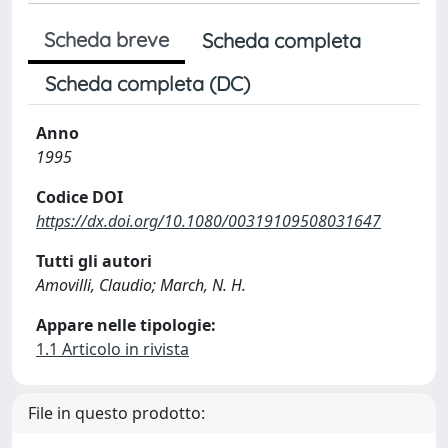
Scheda breve
Scheda completa
Scheda completa (DC)
Anno
1995
Codice DOI
https://dx.doi.org/10.1080/00319109508031647
Tutti gli autori
Amovilli, Claudio; March, N. H.
Appare nelle tipologie:
1.1 Articolo in rivista
File in questo prodotto: