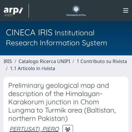
CINECA IRIS
Institutional
Research Information System
IRIS
Catalogo Ricerca UNIPI
1 Contributo su Rivista
1.1 Articolo in rivista
Preliminary geological map and
description of the Himalayan-
Karakorum junction in Chom
Lungma to Turmik area (Baltistan,
northern Pakistan)
PERTUSATI, PIERO