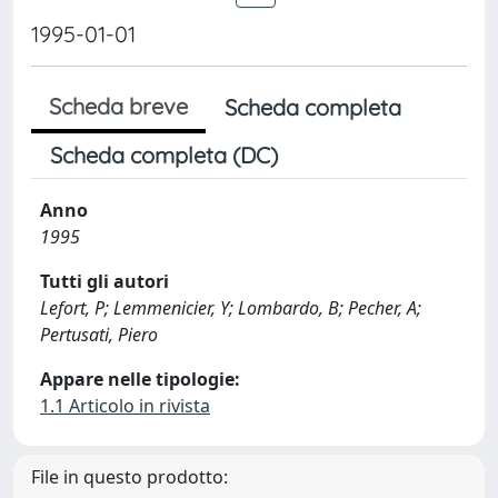
1995-01-01
Scheda breve
Scheda completa
Scheda completa (DC)
Anno
1995
Tutti gli autori
Lefort, P; Lemmenicier, Y; Lombardo, B; Pecher, A;
Pertusati, Piero
Appare nelle tipologie:
1.1 Articolo in rivista
File in questo prodotto: