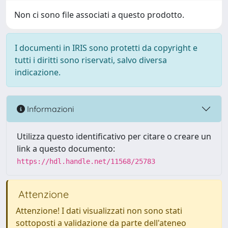
Non ci sono file associati a questo prodotto.
I documenti in IRIS sono protetti da copyright e
tutti i diritti sono riservati, salvo diversa
indicazione.
Informazioni
Utilizza questo identificativo per citare o creare un
link a questo documento:
https://hdl.handle.net/11568/25783
Attenzione
Attenzione! I dati visualizzati non sono stati
sottoposti a validazione da parte dell'ateneo