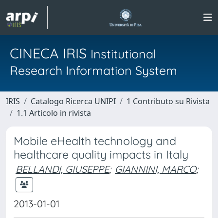
CINECA IRIS
Institutional
Research Information System
IRIS
Catalogo Ricerca UNIPI
1 Contributo su Rivista
1.1 Articolo in rivista
Mobile eHealth technology and
healthcare quality impacts in Italy
BELLANDI, GIUSEPPE
;
GIANNINI, MARCO
;
2013-01-01