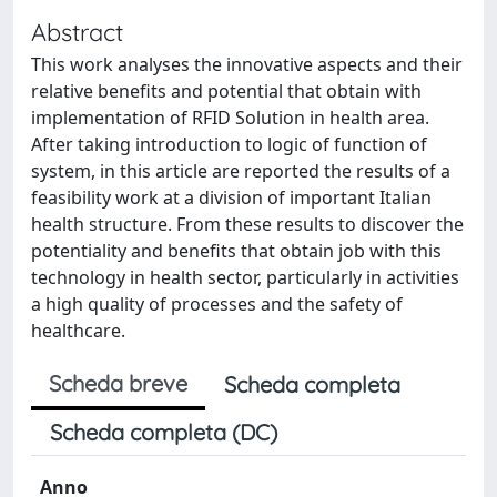
Abstract
This work analyses the innovative aspects and their
relative benefits and potential that obtain with
implementation of RFID Solution in health area.
After taking introduction to logic of function of
system, in this article are reported the results of a
feasibility work at a division of important Italian
health structure. From these results to discover the
potentiality and benefits that obtain job with this
technology in health sector, particularly in activities
a high quality of processes and the safety of
healthcare.
Scheda breve
Scheda completa
Scheda completa (DC)
Anno