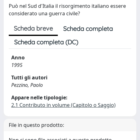
Può nel Sud d'Italia il risorgimento italiano essere
considerato una guerra civile?
Scheda breve
Scheda completa
Scheda completa (DC)
Anno
1995
Tutti gli autori
Pezzino, Paolo
Appare nelle tipologie:
2.1 Contributo in volume (Capitolo o Saggio)
File in questo prodotto: