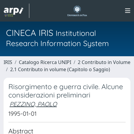
CINECA IRIS
Institutional
Research Information System
IRIS
Catalogo Ricerca UNIPI
2 Contributo in Volume
2.1 Contributo in volume (Capitolo o Saggio)
Risorgimento e guerra civile. Alcune
considerazioni preliminari
PEZZINO, PAOLO
1995-01-01
Abstract