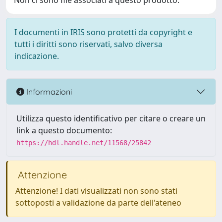
Non ci sono file associati a questo prodotto.
I documenti in IRIS sono protetti da copyright e
tutti i diritti sono riservati, salvo diversa
indicazione.
Informazioni
Utilizza questo identificativo per citare o creare un
link a questo documento:
https://hdl.handle.net/11568/25842
Attenzione
Attenzione! I dati visualizzati non sono stati
sottoposti a validazione da parte dell'ateneo