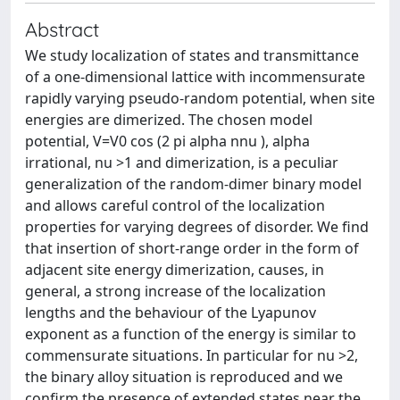
Abstract
We study localization of states and transmittance
of a one-dimensional lattice with incommensurate
rapidly varying pseudo-random potential, when site
energies are dimerized. The chosen model
potential, V=V0 cos (2 pi alpha nnu ), alpha
irrational, nu >1 and dimerization, is a peculiar
generalization of the random-dimer binary model
and allows careful control of the localization
properties for varying degrees of disorder. We find
that insertion of short-range order in the form of
adjacent site energy dimerization, causes, in
general, a strong increase of the localization
lengths and the behaviour of the Lyapunov
exponent as a function of the energy is similar to
commensurate situations. In particular for nu >2,
the binary alloy situation is reproduced and we
confirm the presence of extended states near the