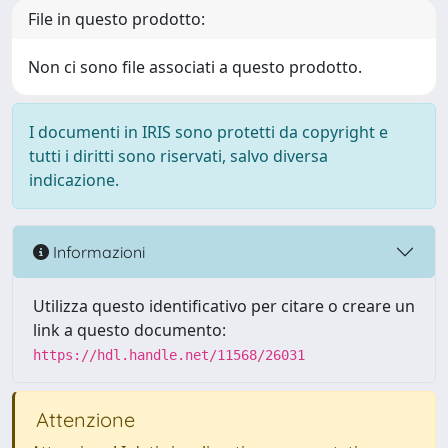
File in questo prodotto:
Non ci sono file associati a questo prodotto.
I documenti in IRIS sono protetti da copyright e
tutti i diritti sono riservati, salvo diversa
indicazione.
Informazioni
Utilizza questo identificativo per citare o creare un
link a questo documento:
https://hdl.handle.net/11568/26031
Attenzione