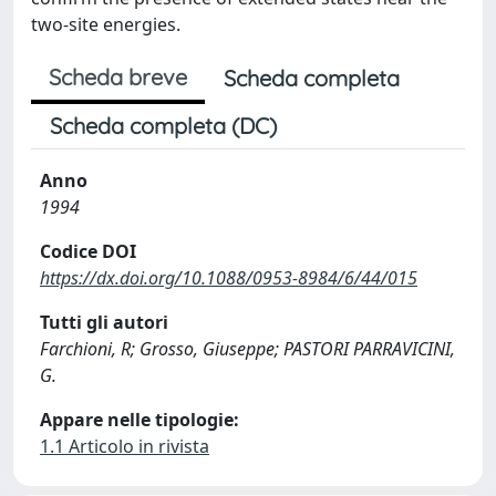
two-site energies.
Scheda breve
Scheda completa
Scheda completa (DC)
Anno
1994
Codice DOI
https://dx.doi.org/10.1088/0953-8984/6/44/015
Tutti gli autori
Farchioni, R; Grosso, Giuseppe; PASTORI PARRAVICINI,
G.
Appare nelle tipologie:
1.1 Articolo in rivista