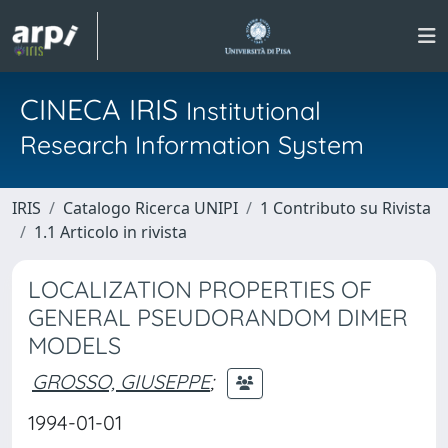
CINECA IRIS
Institutional
Research Information System
IRIS
Catalogo Ricerca UNIPI
1 Contributo su Rivista
1.1 Articolo in rivista
LOCALIZATION PROPERTIES OF
GENERAL PSEUDORANDOM DIMER
MODELS
GROSSO, GIUSEPPE
;
1994-01-01