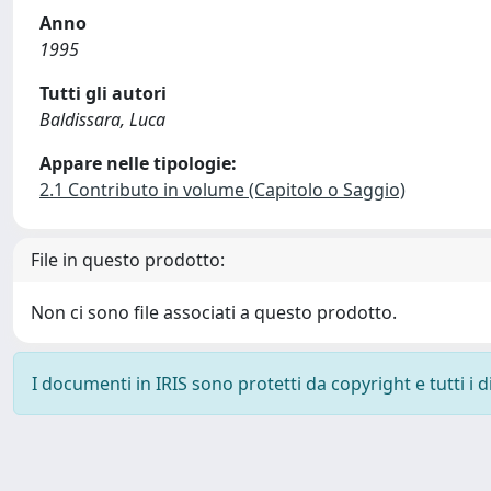
Anno
1995
Tutti gli autori
Baldissara, Luca
Appare nelle tipologie:
2.1 Contributo in volume (Capitolo o Saggio)
File in questo prodotto:
Non ci sono file associati a questo prodotto.
I documenti in IRIS sono protetti da copyright e tutti i di