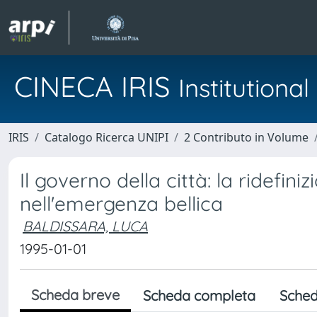
CINECA IRIS
Institution
IRIS
Catalogo Ricerca UNIPI
2 Contributo in Volume
Il governo della città: la ridefin
nell'emergenza bellica
BALDISSARA, LUCA
1995-01-01
Scheda breve
Scheda completa
Sched