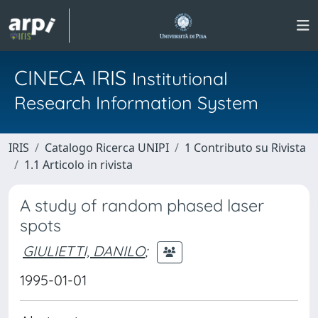
CINECA IRIS
Institutional
Research Information System
IRIS
Catalogo Ricerca UNIPI
1 Contributo su Rivista
1.1 Articolo in rivista
A study of random phased laser
spots
GIULIETTI, DANILO
;
1995-01-01