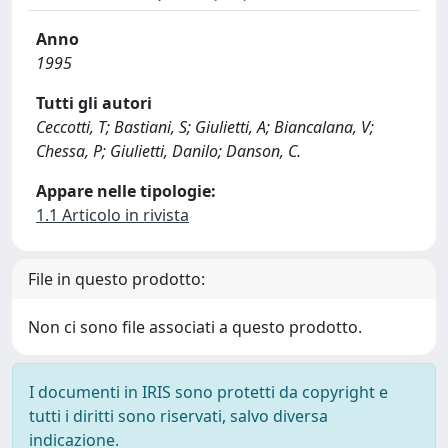
Anno
1995
Tutti gli autori
Ceccotti, T; Bastiani, S; Giulietti, A; Biancalana, V;
Chessa, P; Giulietti, Danilo; Danson, C.
Appare nelle tipologie:
1.1 Articolo in rivista
File in questo prodotto:
Non ci sono file associati a questo prodotto.
I documenti in IRIS sono protetti da copyright e
tutti i diritti sono riservati, salvo diversa
indicazione.