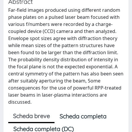
Abstract
Far-field images produced using different random
phase plates on a pulsed laser beam focused with
various f/numbers were recorded by a charge-
coupled device (CCD) camera and then analyzed.
Envelope spot sizes agree with diffraction theory
while mean sizes of the pattern structures have
been found to be larger than the diffraction limit.
The probability density distribution of intensity in
the focal plane is not the expected exponential. A
central symmetry of the pattern has also been seen
after suitably aperturing the beam, Some
consequences for the use of powerful RPP-treated
laser beams in laser-plasma interactions are
discussed.
Scheda breve
Scheda completa
Scheda completa (DC)