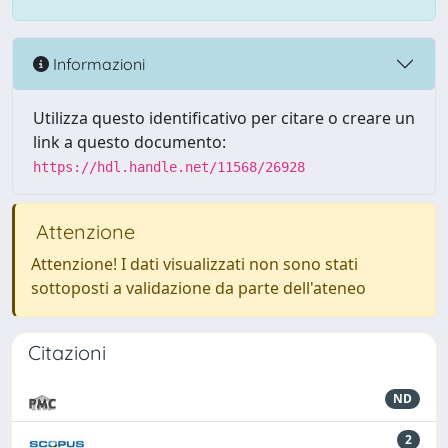
Informazioni
Utilizza questo identificativo per citare o creare un
link a questo documento:
https://hdl.handle.net/11568/26928
Attenzione
Attenzione! I dati visualizzati non sono stati
sottoposti a validazione da parte dell'ateneo
Citazioni
ND
2