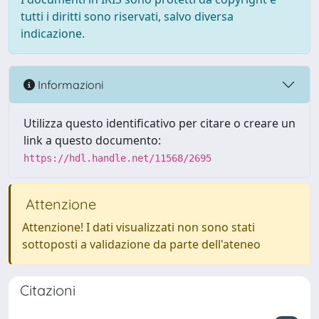
tutti i diritti sono riservati, salvo diversa
indicazione.
Informazioni
Utilizza questo identificativo per citare o creare un
link a questo documento:
https://hdl.handle.net/11568/2695
Attenzione
Attenzione! I dati visualizzati non sono stati
sottoposti a validazione da parte dell'ateneo
Citazioni