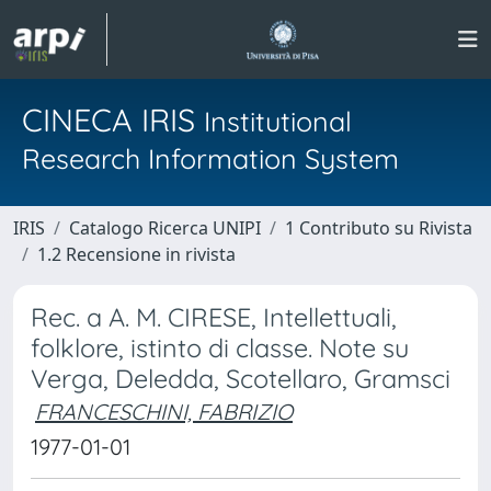
CINECA IRIS
Institutional
Research Information System
IRIS
Catalogo Ricerca UNIPI
1 Contributo su Rivista
1.2 Recensione in rivista
Rec. a A. M. CIRESE, Intellettuali,
folklore, istinto di classe. Note su
Verga, Deledda, Scotellaro, Gramsci
FRANCESCHINI, FABRIZIO
1977-01-01