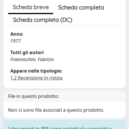
Scheda breve
Scheda completa
Scheda completa (DC)
Anno
1977
Tutti gli autori
Franceschini, Fabrizio
Appare nelle tipologie:
1.2 Recensione in rivista
File in questo prodotto:
Non ci sono file associati a questo prodotto.
I documenti in IRIS sono protetti da copyright e