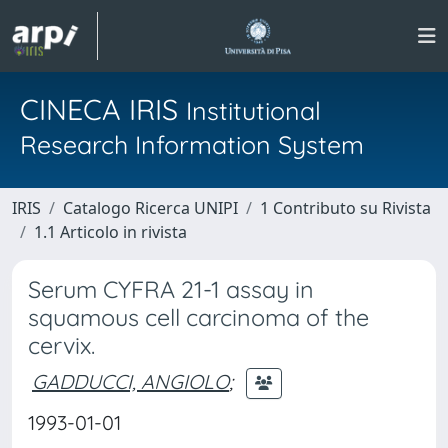
CINECA IRIS
Institutional
Research Information System
IRIS
Catalogo Ricerca UNIPI
1 Contributo su Rivista
1.1 Articolo in rivista
Serum CYFRA 21-1 assay in
squamous cell carcinoma of the
cervix.
GADDUCCI, ANGIOLO
;
1993-01-01