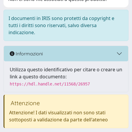
I documenti in IRIS sono protetti da copyright e
tutti i diritti sono riservati, salvo diversa
indicazione.
Informazioni
Utilizza questo identificativo per citare o creare un
link a questo documento:
https://hdl.handle.net/11568/26957
Attenzione
Attenzione! I dati visualizzati non sono stati
sottoposti a validazione da parte dell'ateneo