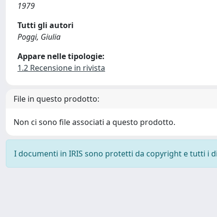
1979
Tutti gli autori
Poggi, Giulia
Appare nelle tipologie:
1.2 Recensione in rivista
File in questo prodotto:
Non ci sono file associati a questo prodotto.
I documenti in IRIS sono protetti da copyright e tutti i di