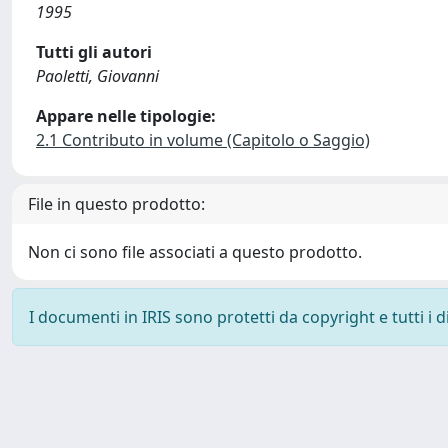
1995
Tutti gli autori
Paoletti, Giovanni
Appare nelle tipologie:
2.1 Contributo in volume (Capitolo o Saggio)
File in questo prodotto:
Non ci sono file associati a questo prodotto.
I documenti in IRIS sono protetti da copyright e tutti i di