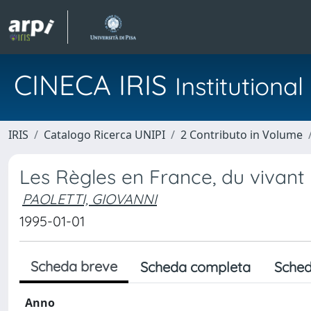
CINECA IRIS
Institution
IRIS
Catalogo Ricerca UNIPI
2 Contributo in Volume
Les Règles en France, du vivan
PAOLETTI, GIOVANNI
1995-01-01
Scheda breve
Scheda completa
Sched
Anno