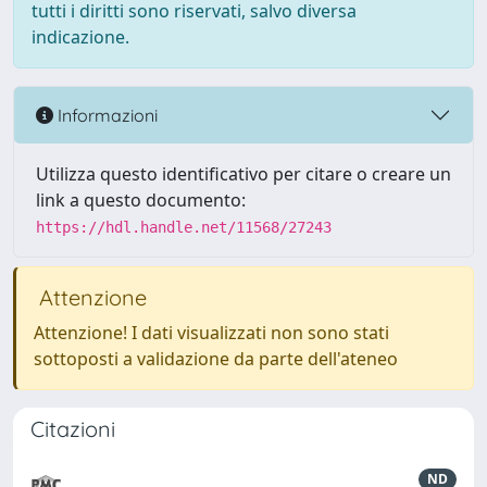
tutti i diritti sono riservati, salvo diversa
indicazione.
Informazioni
Utilizza questo identificativo per citare o creare un
link a questo documento:
https://hdl.handle.net/11568/27243
Attenzione
Attenzione! I dati visualizzati non sono stati
sottoposti a validazione da parte dell'ateneo
Citazioni
ND