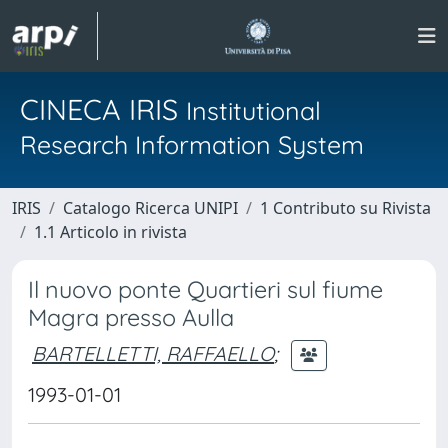
CINECA IRIS
Institutional
Research Information System
IRIS
Catalogo Ricerca UNIPI
1 Contributo su Rivista
1.1 Articolo in rivista
Il nuovo ponte Quartieri sul fiume
Magra presso Aulla
BARTELLETTI, RAFFAELLO
;
1993-01-01