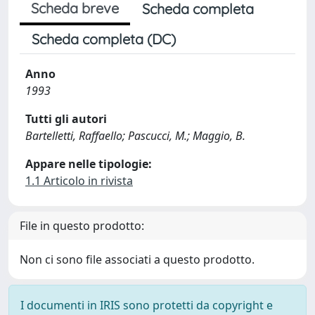
Scheda breve
Scheda completa
Scheda completa (DC)
Anno
1993
Tutti gli autori
Bartelletti, Raffaello; Pascucci, M.; Maggio, B.
Appare nelle tipologie:
1.1 Articolo in rivista
File in questo prodotto:
Non ci sono file associati a questo prodotto.
I documenti in IRIS sono protetti da copyright e