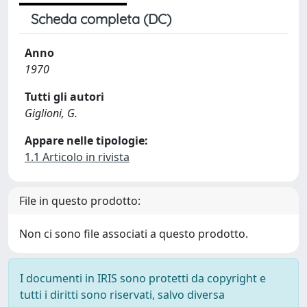
Scheda completa (DC)
Anno
1970
Tutti gli autori
Giglioni, G.
Appare nelle tipologie:
1.1 Articolo in rivista
File in questo prodotto:
Non ci sono file associati a questo prodotto.
I documenti in IRIS sono protetti da copyright e
tutti i diritti sono riservati, salvo diversa