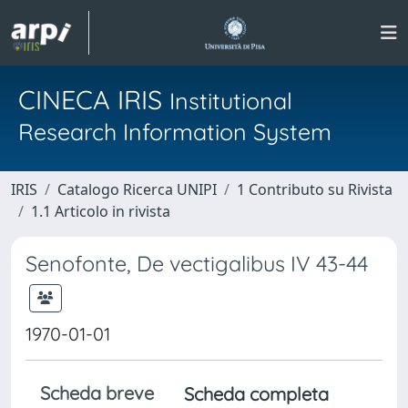
CINECA IRIS
Institutional
Research Information System
IRIS
Catalogo Ricerca UNIPI
1 Contributo su Rivista
1.1 Articolo in rivista
Senofonte, De vectigalibus IV 43-44
1970-01-01
Scheda breve
Scheda completa