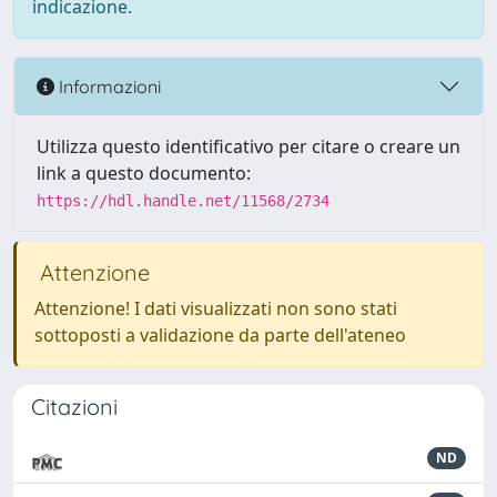
indicazione.
Informazioni
Utilizza questo identificativo per citare o creare un
link a questo documento:
https://hdl.handle.net/11568/2734
Attenzione
Attenzione! I dati visualizzati non sono stati
sottoposti a validazione da parte dell'ateneo
Citazioni
ND