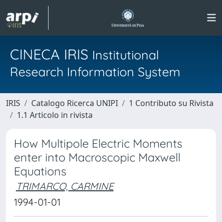
CINECA IRIS
Institutional
Research Information System
IRIS
Catalogo Ricerca UNIPI
1 Contributo su Rivista
1.1 Articolo in rivista
How Multipole Electric Moments
enter into Macroscopic Maxwell
Equations
TRIMARCO, CARMINE
1994-01-01