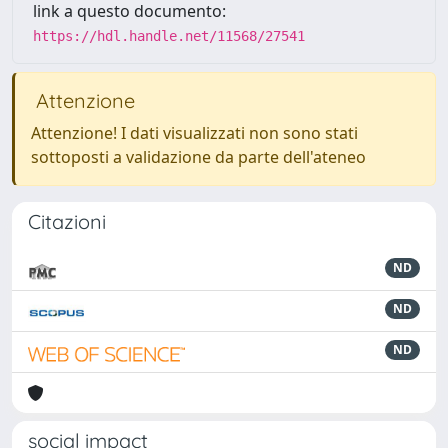
link a questo documento:
https://hdl.handle.net/11568/27541
Attenzione
Attenzione! I dati visualizzati non sono stati
sottoposti a validazione da parte dell'ateneo
Citazioni
ND
ND
ND
social impact