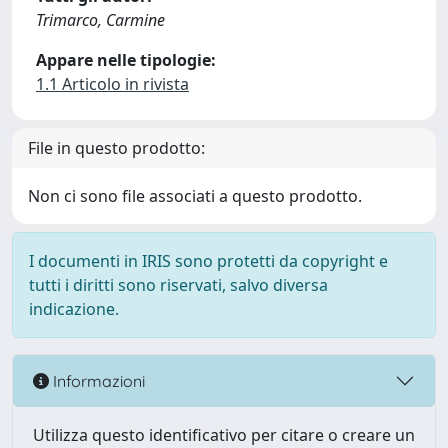
Trimarco, Carmine
Appare nelle tipologie:
1.1 Articolo in rivista
File in questo prodotto:
Non ci sono file associati a questo prodotto.
I documenti in IRIS sono protetti da copyright e
tutti i diritti sono riservati, salvo diversa
indicazione.
Informazioni
Utilizza questo identificativo per citare o creare un