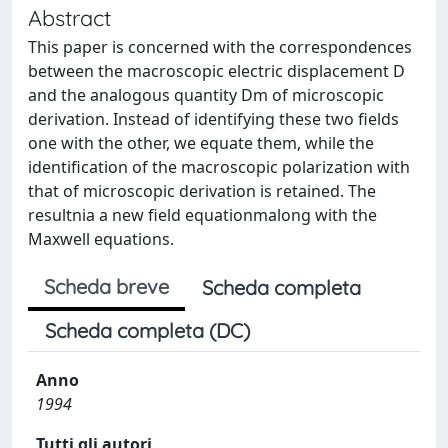
Abstract
This paper is concerned with the correspondences
between the macroscopic electric displacement D
and the analogous quantity Dm of microscopic
derivation. Instead of identifying these two fields
one with the other, we equate them, while the
identification of the macroscopic polarization with
that of microscopic derivation is retained. The
resultnia a new field equationmalong with the
Maxwell equations.
Scheda breve
Scheda completa
Scheda completa (DC)
Anno
1994
Tutti gli autori