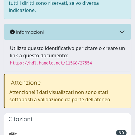
tutti i diritti sono riservati, salvo diversa
indicazione.
Informazioni
Utilizza questo identificativo per citare o creare un
link a questo documento:
https://hdl.handle.net/11568/27554
Attenzione
Attenzione! I dati visualizzati non sono stati
sottoposti a validazione da parte dell'ateneo
Citazioni
ND