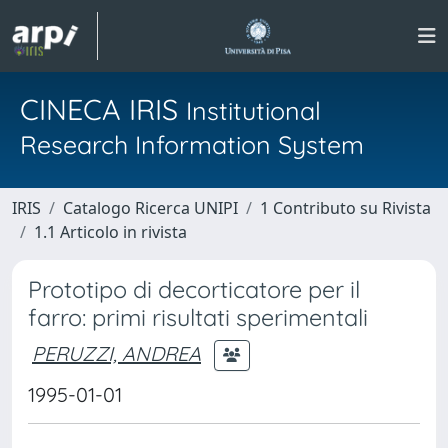
CINECA IRIS
Institutional
Research Information System
IRIS
Catalogo Ricerca UNIPI
1 Contributo su Rivista
1.1 Articolo in rivista
Prototipo di decorticatore per il
farro: primi risultati sperimentali
PERUZZI, ANDREA
1995-01-01