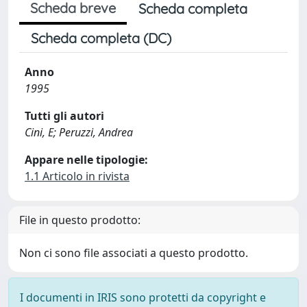
Scheda breve
Scheda completa
Scheda completa (DC)
Anno
1995
Tutti gli autori
Cini, E; Peruzzi, Andrea
Appare nelle tipologie:
1.1 Articolo in rivista
File in questo prodotto:
Non ci sono file associati a questo prodotto.
I documenti in IRIS sono protetti da copyright e