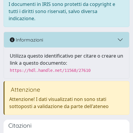
I documenti in IRIS sono protetti da copyright e
tutti i diritti sono riservati, salvo diversa
indicazione.
Informazioni
Utilizza questo identificativo per citare o creare un
link a questo documento:
https://hdl.handle.net/11568/27610
Attenzione
Attenzione! I dati visualizzati non sono stati
sottoposti a validazione da parte dell'ateneo
Citazioni