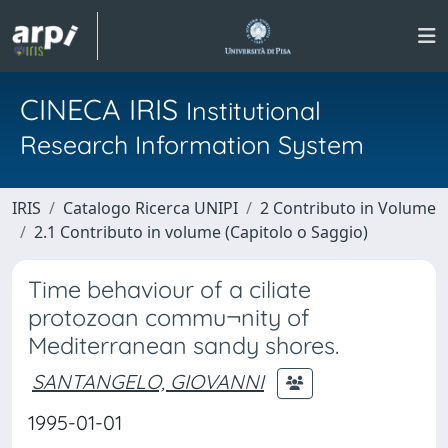
CINECA IRIS
Institutional
Research Information System
IRIS
Catalogo Ricerca UNIPI
2 Contributo in Volume
2.1 Contributo in volume (Capitolo o Saggio)
Time behaviour of a ciliate
protozoan commu¬nity of
Mediterranean sandy shores.
SANTANGELO, GIOVANNI
1995-01-01