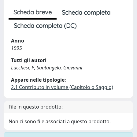
Scheda breve
Scheda completa
Scheda completa (DC)
Anno
1995
Tutti gli autori
Lucchesi, P; Santangelo, Giovanni
Appare nelle tipologie:
2.1 Contributo in volume (Capitolo o Saggio)
File in questo prodotto:
Non ci sono file associati a questo prodotto.