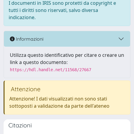
I documenti in IRIS sono protetti da copyright e
tutti i diritti sono riservati, salvo diversa
indicazione.
Informazioni
Utilizza questo identificativo per citare o creare un
link a questo documento:
https://hdl.handle.net/11568/27667
Attenzione
Attenzione! I dati visualizzati non sono stati
sottoposti a validazione da parte dell'ateneo
Citazioni