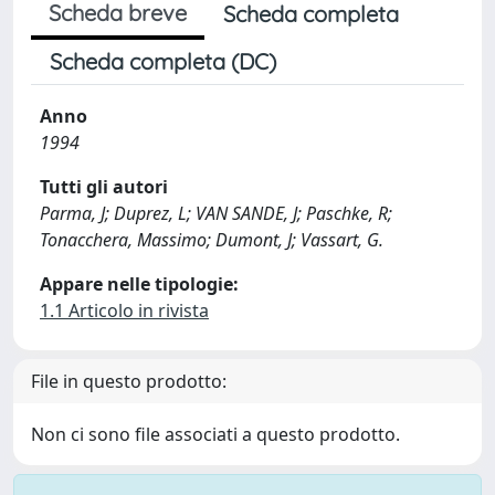
Scheda breve
Scheda completa
Scheda completa (DC)
Anno
1994
Tutti gli autori
Parma, J; Duprez, L; VAN SANDE, J; Paschke, R;
Tonacchera, Massimo; Dumont, J; Vassart, G.
Appare nelle tipologie:
1.1 Articolo in rivista
File in questo prodotto:
Non ci sono file associati a questo prodotto.