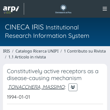
CINECA IRIS
Institutional
Research Information System
IRIS
Catalogo Ricerca UNIPI
1 Contributo su Rivista
1.1 Articolo in rivista
Constitutively active receptors as a
disease-causing mechanism
TONACCHERA, MASSIMO
;
1994-01-01