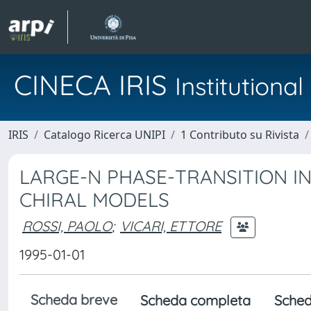
CINECA IRIS
Institution
IRIS
Catalogo Ricerca UNIPI
1 Contributo su Rivista
LARGE-N PHASE-TRANSITION IN
CHIRAL MODELS
ROSSI, PAOLO
;
VICARI, ETTORE
1995-01-01
Scheda breve
Scheda completa
Sched