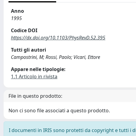
Anno
1995
Codice DOI
https://dx.doi.org/10.1103/PhysRevD.52.395
Tutti gli autori
Campostrini, M; Rossi, Paolo; Vicari, Ettore
Appare nelle tipologie:
1.1 Articolo in rivista
File in questo prodotto:
Non ci sono file associati a questo prodotto.
I documenti in IRIS sono protetti da copyright e tutti i di