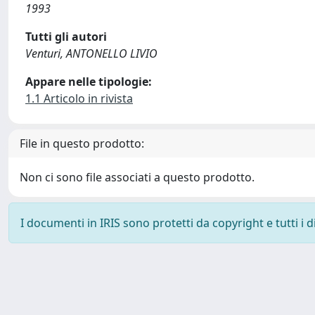
1993
Tutti gli autori
Venturi, ANTONELLO LIVIO
Appare nelle tipologie:
1.1 Articolo in rivista
File in questo prodotto:
Non ci sono file associati a questo prodotto.
I documenti in IRIS sono protetti da copyright e tutti i di