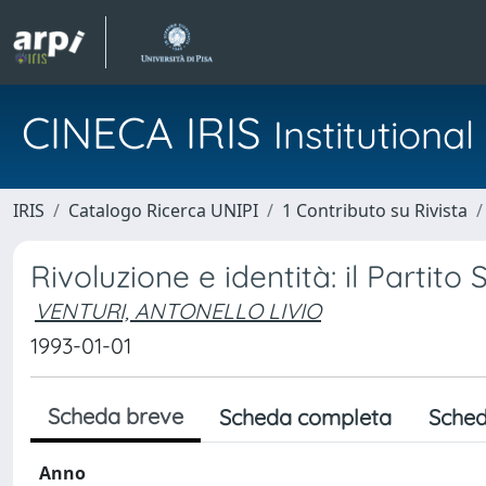
CINECA IRIS
Institution
IRIS
Catalogo Ricerca UNIPI
1 Contributo su Rivista
Rivoluzione e identità: il Partito
VENTURI, ANTONELLO LIVIO
1993-01-01
Scheda breve
Scheda completa
Sched
Anno