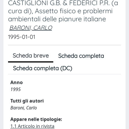
CASTIGLIONI G.B. & FEDERICI P.R. (a
cura di), Assetto fisico e problermi
ambientali delle pianure italiane
BARONI, CARLO
1995-01-01
Scheda breve
Scheda completa
Scheda completa (DC)
Anno
1995
Tutti gli autori
Baroni, Carlo
Appare nelle tipologie:
1.1 Articolo in rivista