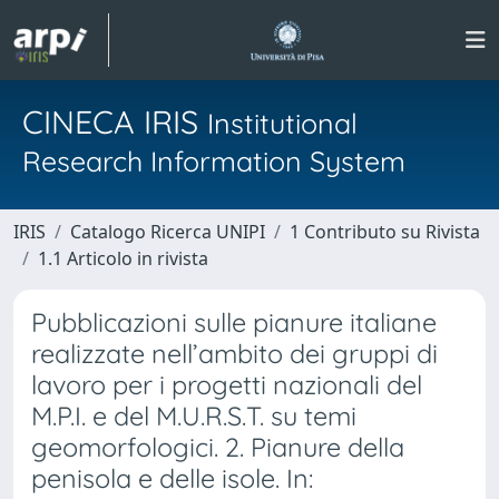
CINECA IRIS
Institutional
Research Information System
IRIS
Catalogo Ricerca UNIPI
1 Contributo su Rivista
1.1 Articolo in rivista
Pubblicazioni sulle pianure italiane
realizzate nell’ambito dei gruppi di
lavoro per i progetti nazionali del
M.P.I. e del M.U.R.S.T. su temi
geomorfologici. 2. Pianure della
penisola e delle isole. In: