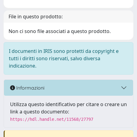
File in questo prodotto:
Non ci sono file associati a questo prodotto.
I documenti in IRIS sono protetti da copyright e
tutti i diritti sono riservati, salvo diversa
indicazione.
Informazioni
Utilizza questo identificativo per citare o creare un
link a questo documento:
https://hdl.handle.net/11568/27797