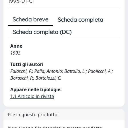
1993-01-01
Scheda breve
Scheda completa
Scheda completa (DC)
Anno
1993
Tutti gli autori
Falaschi, F.; Palla, Antonio; Battolla, L.; Paolicchi, A.;
Boraschi, P.; Bartolozzi, C.
Appare nelle tipologie:
1.1 Articolo in rivista
File in questo prodotto: