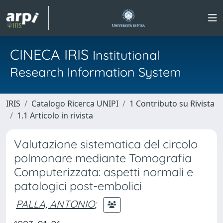
CINECA IRIS
Institutional
Research Information System
IRIS
Catalogo Ricerca UNIPI
1 Contributo su Rivista
1.1 Articolo in rivista
Valutazione sistematica del circolo
polmonare mediante Tomografia
Computerizzata: aspetti normali e
patologici post-embolici
PALLA, ANTONIO
;