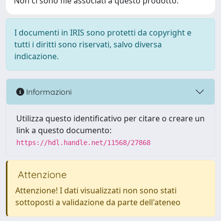
Non ci sono file associati a questo prodotto.
I documenti in IRIS sono protetti da copyright e
tutti i diritti sono riservati, salvo diversa
indicazione.
Informazioni
Utilizza questo identificativo per citare o creare un
link a questo documento:
https://hdl.handle.net/11568/27868
Attenzione
Attenzione! I dati visualizzati non sono stati
sottoposti a validazione da parte dell'ateneo