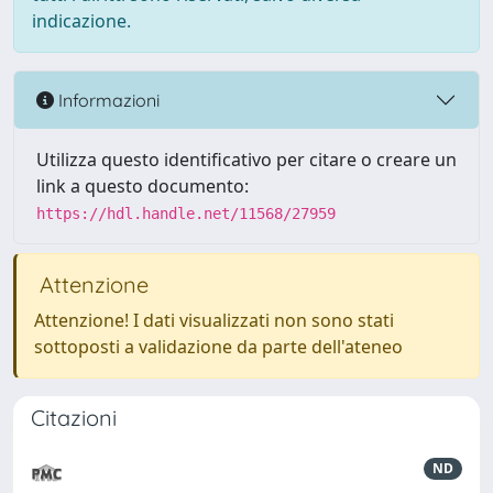
indicazione.
Informazioni
Utilizza questo identificativo per citare o creare un
link a questo documento:
https://hdl.handle.net/11568/27959
Attenzione
Attenzione! I dati visualizzati non sono stati
sottoposti a validazione da parte dell'ateneo
Citazioni
ND