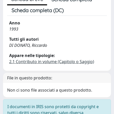
Scheda completa (DC)
Anno
1993
Tutti gli autori
DI DONATO, Riccardo
Appare nelle tipologie:
2.1 Contributo in volume (Capitolo o Saggio)
File in questo prodotto:
Non ci sono file associati a questo prodotto.
I documenti in IRIS sono protetti da copyright e
tutti i diritti sono riservati, salvo diversa