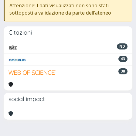
Attenzione! I dati visualizzati non sono stati
sottoposti a validazione da parte dell'ateneo
Citazioni
ND
43
38
social impact