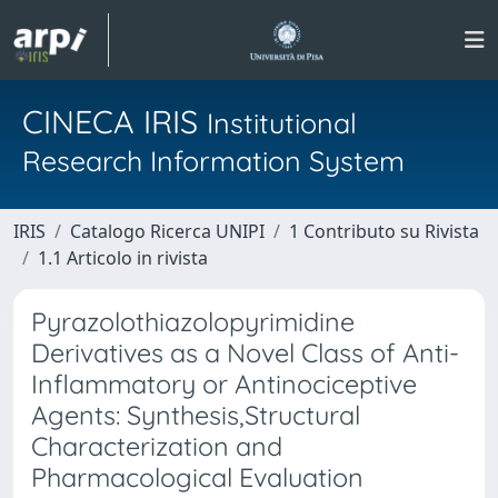
CINECA IRIS
Institutional
Research Information System
IRIS
Catalogo Ricerca UNIPI
1 Contributo su Rivista
1.1 Articolo in rivista
Pyrazolothiazolopyrimidine
Derivatives as a Novel Class of Anti-
Inflammatory or Antinociceptive
Agents: Synthesis,Structural
Characterization and
Pharmacological Evaluation