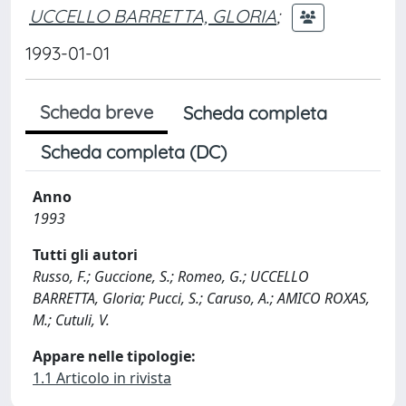
UCCELLO BARRETTA, GLORIA
;
1993-01-01
Scheda breve
Scheda completa
Scheda completa (DC)
Anno
1993
Tutti gli autori
Russo, F.; Guccione, S.; Romeo, G.; UCCELLO
BARRETTA, Gloria; Pucci, S.; Caruso, A.; AMICO ROXAS,
M.; Cutuli, V.
Appare nelle tipologie:
1.1 Articolo in rivista