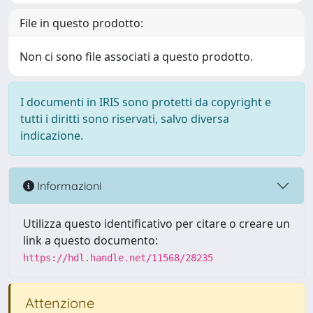
File in questo prodotto:
Non ci sono file associati a questo prodotto.
I documenti in IRIS sono protetti da copyright e
tutti i diritti sono riservati, salvo diversa
indicazione.
Informazioni
Utilizza questo identificativo per citare o creare un
link a questo documento:
https://hdl.handle.net/11568/28235
Attenzione